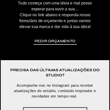
Tudo começa com uma ideia e mal posso
esperar para ouvir a sua…
Clique no link abaixo e responda nosso
formulário de orçamento e juntas vamos
elevar sua marca e dar vida à sua ideia!
PEDIR ORÇAMENTO
PRECISA DAS ÚLTIMAS ATUALIZAÇÕES DO
STUDIO?
Acompanhe-nos no Instagram para receber
atualizações do estúdio, conteúdo inspirador e
novidades em tempo real.