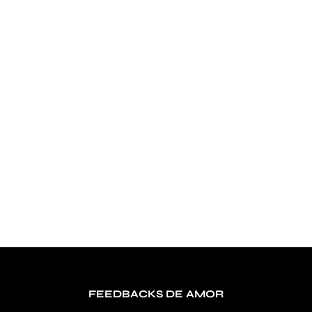
FEEDBACKS DE AMOR